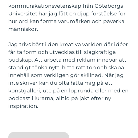
kommunikationsvetenskap från Göteborgs
Universitet har jag fått en djup förståelse för
hur ord kan forma varumärken och påverka
människor.
Jag trivs bäst i den kreativa världen där idéer
får ta form och utvecklas till slagkraftiga
budskap. Att arbeta med reklam innebär att
ständigt tänka nytt, hitta rätt ton och skapa
innehåll som verkligen gör skillnad. När jag
inte skriver kan du ofta hitta mig på ett
konstgalleri, ute på en löprunda eller med en
podcast i lurarna, alltid på jakt efter ny
inspiration.