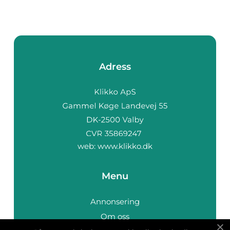
Adress
web:
www.klikko.dk
Menu
Annonsering
Om oss