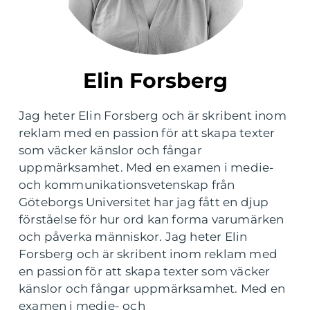
Elin Forsberg
Jag heter Elin Forsberg och är skribent inom
reklam med en passion för att skapa texter
som väcker känslor och fångar
uppmärksamhet. Med en examen i medie-
och kommunikationsvetenskap från
Göteborgs Universitet har jag fått en djup
förståelse för hur ord kan forma varumärken
och påverka människor. Jag heter Elin
Forsberg och är skribent inom reklam med
en passion för att skapa texter som väcker
känslor och fångar uppmärksamhet. Med en
examen i medie- och