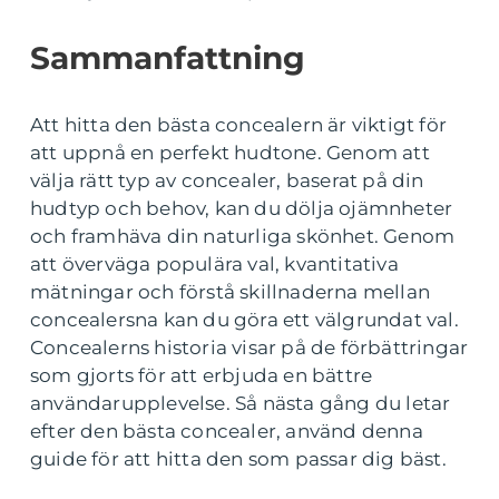
Sammanfattning
Att hitta den bästa concealern är viktigt för
att uppnå en perfekt hudtone. Genom att
välja rätt typ av concealer, baserat på din
hudtyp och behov, kan du dölja ojämnheter
och framhäva din naturliga skönhet. Genom
att överväga populära val, kvantitativa
mätningar och förstå skillnaderna mellan
concealersna kan du göra ett välgrundat val.
Concealerns historia visar på de förbättringar
som gjorts för att erbjuda en bättre
användarupplevelse. Så nästa gång du letar
efter den bästa concealer, använd denna
guide för att hitta den som passar dig bäst.