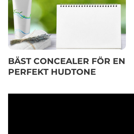
BÄST CONCEALER FÖR EN
PERFEKT HUDTONE