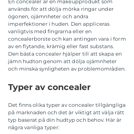
En concealer är en makeupprodukt som
används för att dölja mörka ringar under
ögonen, ojämnheter och andra
imperfektioner i huden. Den appliceras
vanligtvis med fingrarna eller en
concealerborste och kan antingen vara i form
av en flytande, krämig eller fast substans.
Den bästa concealer hjälper till att skapa en
jämn hudton genom att dölja ojämnheter
och minska synligheten av problemområden.
Typer av concealer
Det finns olika typer av concealer tillgängliga
på marknaden och det är viktigt att välja rätt
typ baserat på din hudtyp och behov. Här är
några vanliga typer: