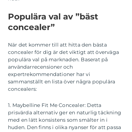
Populära val av ”bäst
concealer”
När det kommer till att hitta den bästa
concealer för dig är det viktigt att överväga
populära val på marknaden. Baserat på
användarrecensioner och
expertrekommendationer har vi
sammanställt en lista över några populära
concealers:
1. Maybelline Fit Me Concealer: Detta
prisvärda alternativ ger en naturlig täckning
med en lätt konsistens som smälter in i
huden. Den finns i olika nyanser för att passa