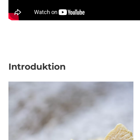
Introduktion