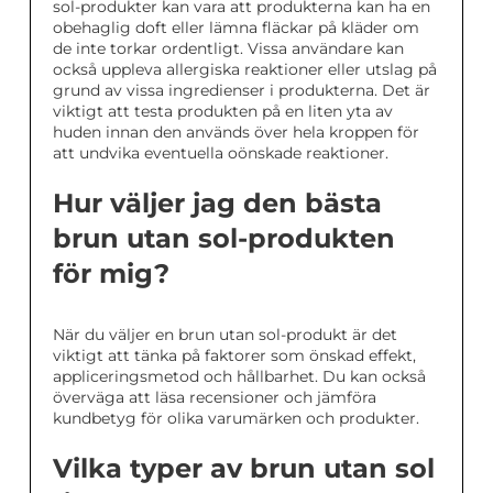
sol-produkter kan vara att produkterna kan ha en
obehaglig doft eller lämna fläckar på kläder om
de inte torkar ordentligt. Vissa användare kan
också uppleva allergiska reaktioner eller utslag på
grund av vissa ingredienser i produkterna. Det är
viktigt att testa produkten på en liten yta av
huden innan den används över hela kroppen för
att undvika eventuella oönskade reaktioner.
Hur väljer jag den bästa
brun utan sol-produkten
för mig?
När du väljer en brun utan sol-produkt är det
viktigt att tänka på faktorer som önskad effekt,
appliceringsmetod och hållbarhet. Du kan också
överväga att läsa recensioner och jämföra
kundbetyg för olika varumärken och produkter.
Vilka typer av brun utan sol