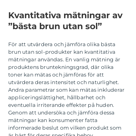
Kvantitativa mätningar av
”bästa brun utan sol”
För att utvärdera och jämföra olika bästa
brun utan sol-produkter kan kvantitativa
mätningar användas. En vanlig mätning är
produktens bruntekningsgrad, där olika
toner kan mätas och jämföras för att
utvärdera deras intensitet och naturlighet.
Andra parametrar som kan mätas inkluderar
appliceringslättighet, hållbarhet och
eventuella irriterande effekter på huden.
Genom att undersöka och jämföra dessa
mätningar kan konsumenter fatta
informerade beslut om vilken produkt som
är bäst för deras specifika behov.