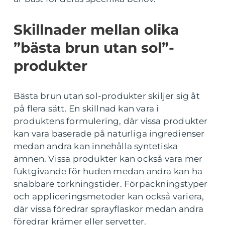
Skillnader mellan olika
”bästa brun utan sol”-
produkter
Bästa brun utan sol-produkter skiljer sig åt
på flera sätt. En skillnad kan vara i
produktens formulering, där vissa produkter
kan vara baserade på naturliga ingredienser
medan andra kan innehålla syntetiska
ämnen. Vissa produkter kan också vara mer
fuktgivande för huden medan andra kan ha
snabbare torkningstider. Förpackningstyper
och appliceringsmetoder kan också variera,
där vissa föredrar sprayflaskor medan andra
föredrar krämer eller servetter.