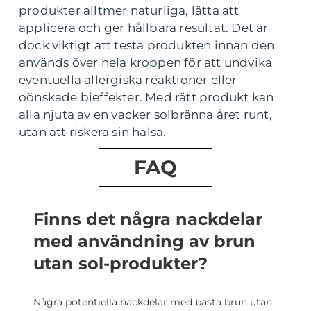
produkter alltmer naturliga, lätta att
applicera och ger hållbara resultat. Det är
dock viktigt att testa produkten innan den
används över hela kroppen för att undvika
eventuella allergiska reaktioner eller
oönskade bieffekter. Med rätt produkt kan
alla njuta av en vacker solbränna året runt,
utan att riskera sin hälsa.
FAQ
Finns det några nackdelar
med användning av brun
utan sol-produkter?
Några potentiella nackdelar med bästa brun utan