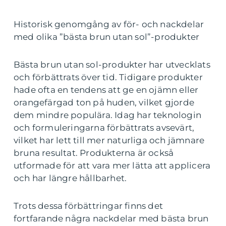
Historisk genomgång av för- och nackdelar
med olika ”bästa brun utan sol”-produkter
Bästa brun utan sol-produkter har utvecklats
och förbättrats över tid. Tidigare produkter
hade ofta en tendens att ge en ojämn eller
orangefärgad ton på huden, vilket gjorde
dem mindre populära. Idag har teknologin
och formuleringarna förbättrats avsevärt,
vilket har lett till mer naturliga och jämnare
bruna resultat. Produkterna är också
utformade för att vara mer lätta att applicera
och har längre hållbarhet.
Trots dessa förbättringar finns det
fortfarande några nackdelar med bästa brun