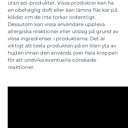
utan sol-produkter. Vissa produkter kan ha
en obehaglig doft eller kan lämna fläckar på
kläder om de inte torkar ordentligt.
Dessutom kan vissa användare uppleva
allergiska reaktioner eller utslag på grund av
vissa ingredienser i produkterna. Det är
viktigt att testa produkten på en liten yta av
huden innan den används över hela kroppen
för att undvika eventuella oönskade
reaktioner.