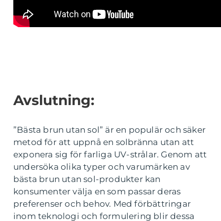
Avslutning:
”Bästa brun utan sol” är en populär och säker
metod för att uppnå en solbränna utan att
exponera sig för farliga UV-strålar. Genom att
undersöka olika typer och varumärken av
bästa brun utan sol-produkter kan
konsumenter välja en som passar deras
preferenser och behov. Med förbättringar
inom teknologi och formulering blir dessa