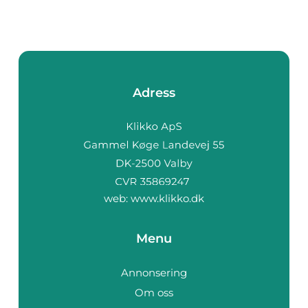
Adress
web:
www.klikko.dk
Menu
Annonsering
Om oss