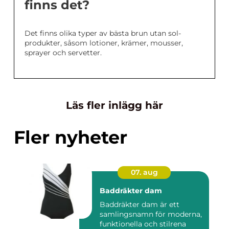
finns det?
Det finns olika typer av bästa brun utan sol-
produkter, såsom lotioner, krämer, mousser,
sprayer och servetter.
Läs fler inlägg här
Fler nyheter
07. aug
Baddräkter dam
Baddräkter dam är ett
samlingsnamn för moderna,
funktionella och stilrena