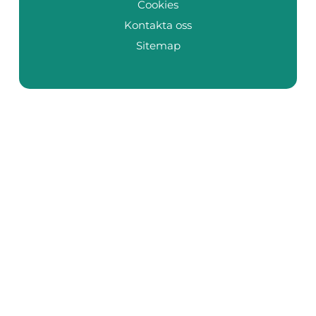
Cookies
Kontakta oss
Sitemap