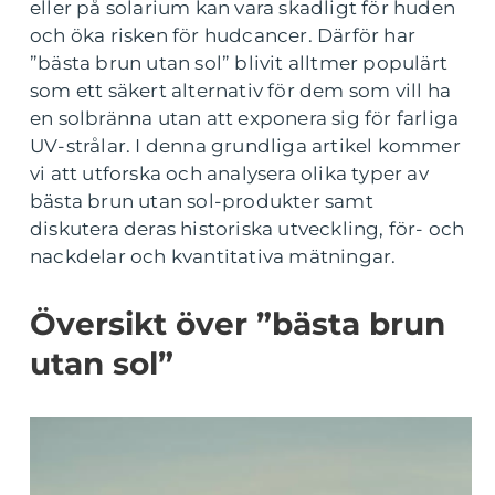
eller på solarium kan vara skadligt för huden
och öka risken för hudcancer. Därför har
”bästa brun utan sol” blivit alltmer populärt
som ett säkert alternativ för dem som vill ha
en solbränna utan att exponera sig för farliga
UV-strålar. I denna grundliga artikel kommer
vi att utforska och analysera olika typer av
bästa brun utan sol-produkter samt
diskutera deras historiska utveckling, för- och
nackdelar och kvantitativa mätningar.
Översikt över ”bästa brun
utan sol”