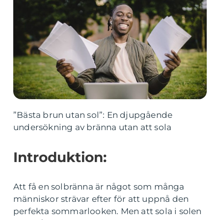
”Bästa brun utan sol”: En djupgående
undersökning av bränna utan att sola
Introduktion:
Att få en solbränna är något som många
människor strävar efter för att uppnå den
perfekta sommarlooken. Men att sola i solen