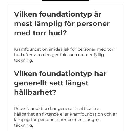
Vilken foundationtyp är
mest lämplig för personer
med torr hud?
Krämfoundation är idealisk för personer med torr
hud eftersom den ger fukt och en mer fyllig
täckning.
Vilken foundationtyp har
generellt sett längst
hållbarhet?
Puderfoundation har generellt sett bättre
hållbarhet än flytande eller krämfoundation och är
lämplig för personer som behöver längre
täckning.