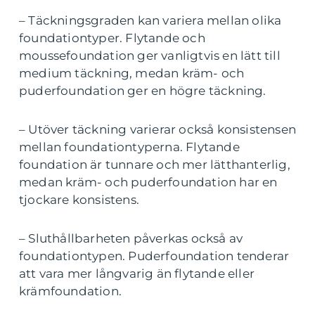
– Täckningsgraden kan variera mellan olika
foundationtyper. Flytande och
moussefoundation ger vanligtvis en lätt till
medium täckning, medan kräm- och
puderfoundation ger en högre täckning.
– Utöver täckning varierar också konsistensen
mellan foundationtyperna. Flytande
foundation är tunnare och mer lätthanterlig,
medan kräm- och puderfoundation har en
tjockare konsistens.
– Sluthållbarheten påverkas också av
foundationtypen. Puderfoundation tenderar
att vara mer långvarig än flytande eller
krämfoundation.