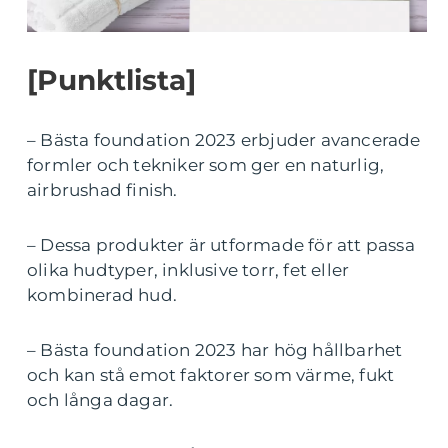
[Punktlista]
– Bästa foundation 2023 erbjuder avancerade
formler och tekniker som ger en naturlig,
airbrushad finish.
– Dessa produkter är utformade för att passa
olika hudtyper, inklusive torr, fet eller
kombinerad hud.
– Bästa foundation 2023 har hög hållbarhet
och kan stå emot faktorer som värme, fukt
och långa dagar.