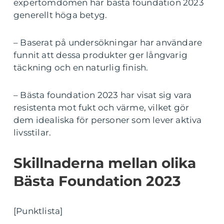
expertomdömen har bästa foundation 2023
generellt höga betyg.
– Baserat på undersökningar har användare
funnit att dessa produkter ger långvarig
täckning och en naturlig finish.
– Bästa foundation 2023 har visat sig vara
resistenta mot fukt och värme, vilket gör
dem idealiska för personer som lever aktiva
livsstilar.
Skillnaderna mellan olika
Bästa Foundation 2023
[Punktlista]