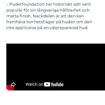
– Puderfoundation har historiskt sett varit
populär för sin långvariga hållbarhet och
matta finish. Nackdelen är att den kan
framhäva torrhetsflagor på huden om den
inte appliceras på en välpreparerad hud.