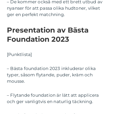
– De kommer också med ett brett utbud av
nyanser för att passa olika hudtoner, vilket
ger en perfekt matchning.
Presentation av Bästa
Foundation 2023
[Punktlista]
– Bästa foundation 2023 inkluderar olika
typer, såsom flytande, puder, kräm och
mousse.
– Flytande foundation är lätt att applicera
och ger vanligtvis en naturlig täckning.