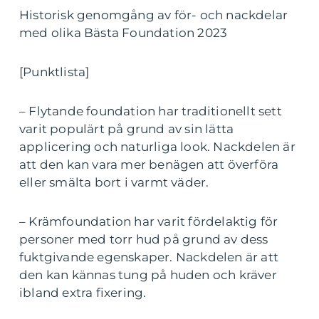
Historisk genomgång av för- och nackdelar
med olika Bästa Foundation 2023
[Punktlista]
– Flytande foundation har traditionellt sett
varit populärt på grund av sin lätta
applicering och naturliga look. Nackdelen är
att den kan vara mer benägen att överföra
eller smälta bort i varmt väder.
– Krämfoundation har varit fördelaktig för
personer med torr hud på grund av dess
fuktgivande egenskaper. Nackdelen är att
den kan kännas tung på huden och kräver
ibland extra fixering.