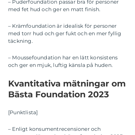
– Puderfoundation passar bra för personer
med fet hud och ger en matt finish.
– Krämfoundation är idealisk för personer
med torr hud och ger fukt och en mer fyllig
täckning.
– Moussefoundation har en lätt konsistens
och ger en mjuk, luftig känsla på huden.
Kvantitativa mätningar om
Bästa Foundation 2023
[Punktlista]
– Enligt konsumentrecensioner och