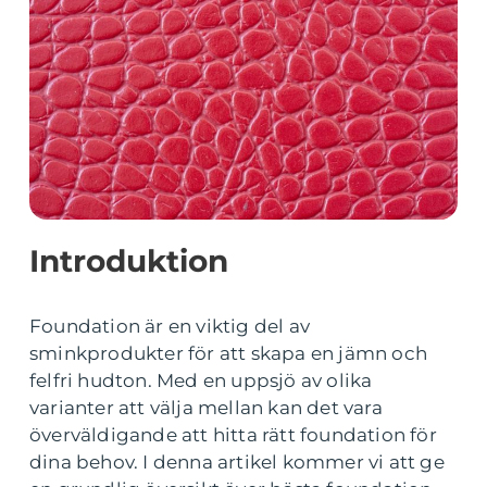
Introduktion
Foundation är en viktig del av
sminkprodukter för att skapa en jämn och
felfri hudton. Med en uppsjö av olika
varianter att välja mellan kan det vara
överväldigande att hitta rätt foundation för
dina behov. I denna artikel kommer vi att ge