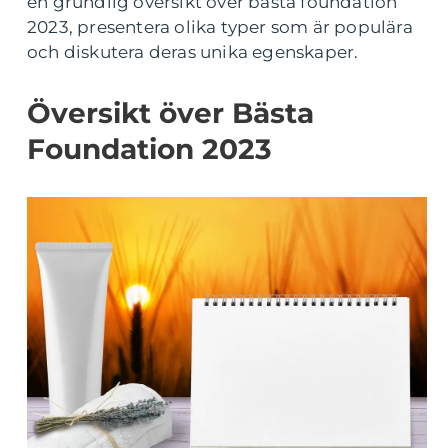
en grundlig översikt över bästa foundation
2023, presentera olika typer som är populära
och diskutera deras unika egenskaper.
Översikt över Bästa
Foundation 2023