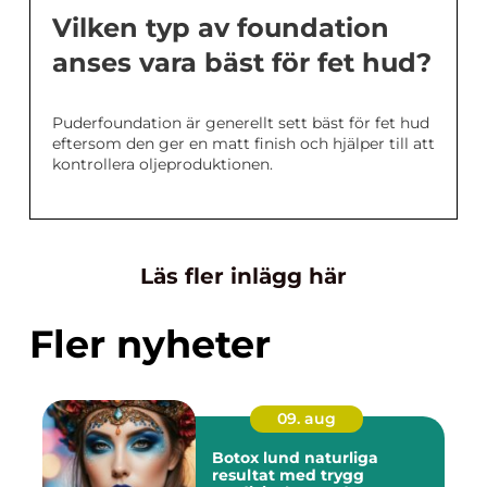
Vilken typ av foundation
anses vara bäst för fet hud?
Puderfoundation är generellt sett bäst för fet hud
eftersom den ger en matt finish och hjälper till att
kontrollera oljeproduktionen.
Läs fler inlägg här
Fler nyheter
09. aug
Botox lund naturliga
resultat med trygg