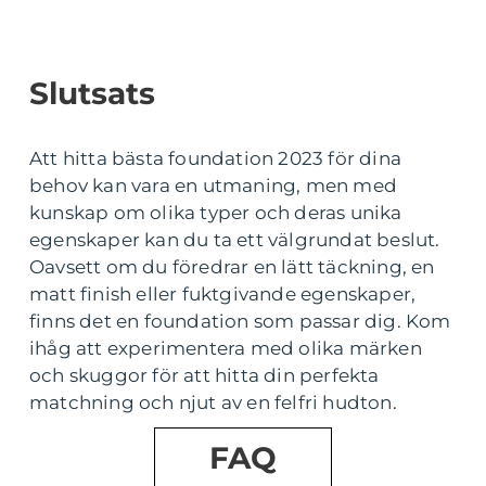
Slutsats
Att hitta bästa foundation 2023 för dina
behov kan vara en utmaning, men med
kunskap om olika typer och deras unika
egenskaper kan du ta ett välgrundat beslut.
Oavsett om du föredrar en lätt täckning, en
matt finish eller fuktgivande egenskaper,
finns det en foundation som passar dig. Kom
ihåg att experimentera med olika märken
och skuggor för att hitta din perfekta
matchning och njut av en felfri hudton.
FAQ