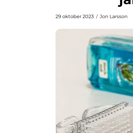
29 oktober 2023
Jon Larsson