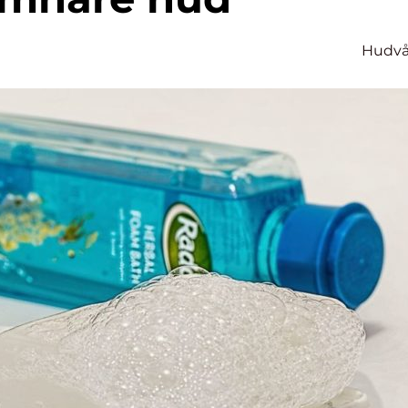
Hudvå