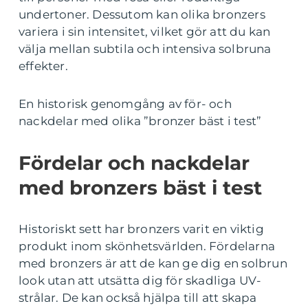
undertoner. Dessutom kan olika bronzers
variera i sin intensitet, vilket gör att du kan
välja mellan subtila och intensiva solbruna
effekter.
En historisk genomgång av för- och
nackdelar med olika ”bronzer bäst i test”
Fördelar och nackdelar
med bronzers bäst i test
Historiskt sett har bronzers varit en viktig
produkt inom skönhetsvärlden. Fördelarna
med bronzers är att de kan ge dig en solbrun
look utan att utsätta dig för skadliga UV-
strålar. De kan också hjälpa till att skapa