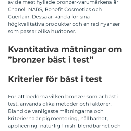
av de mest hyllade bronzer-varumärkena är
Chanel, NARS, Benefit Cosmetics och
Guerlain. Dessa är kända för sina
högkvalitativa produkter och en rad nyanser
som passar olika hudtoner.
Kvantitativa mätningar om
”bronzer bäst i test”
Kriterier för bäst i test
För att bedöma vilken bronzer som är bäst i
test, används olika metoder och faktorer.
Bland de vanligaste mätningarna och
kriterierna är pigmentering, hållbarhet,
applicering, naturlig finish, blendbarhet och