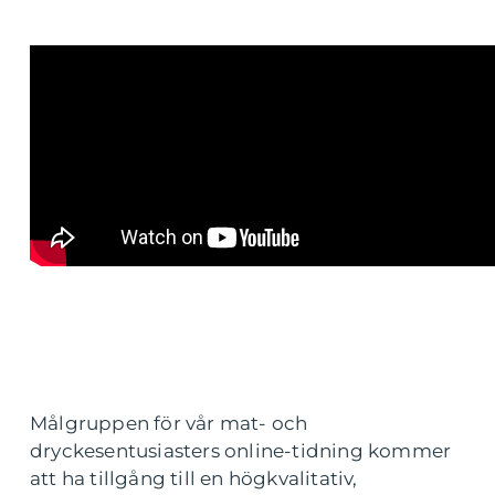
Målgruppen för vår mat- och
dryckesentusiasters online-tidning kommer
att ha tillgång till en högkvalitativ,