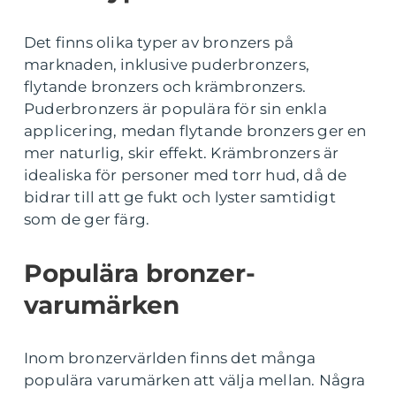
Det finns olika typer av bronzers på
marknaden, inklusive puderbronzers,
flytande bronzers och krämbronzers.
Puderbronzers är populära för sin enkla
applicering, medan flytande bronzers ger en
mer naturlig, skir effekt. Krämbronzers är
idealiska för personer med torr hud, då de
bidrar till att ge fukt och lyster samtidigt
som de ger färg.
Populära bronzer-
varumärken
Inom bronzervärlden finns det många
populära varumärken att välja mellan. Några