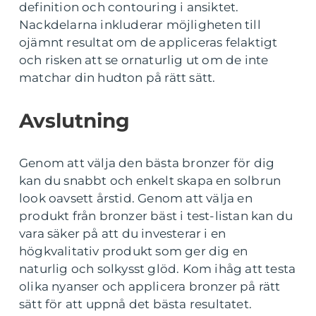
definition och contouring i ansiktet.
Nackdelarna inkluderar möjligheten till
ojämnt resultat om de appliceras felaktigt
och risken att se ornaturlig ut om de inte
matchar din hudton på rätt sätt.
Avslutning
Genom att välja den bästa bronzer för dig
kan du snabbt och enkelt skapa en solbrun
look oavsett årstid. Genom att välja en
produkt från bronzer bäst i test-listan kan du
vara säker på att du investerar i en
högkvalitativ produkt som ger dig en
naturlig och solkysst glöd. Kom ihåg att testa
olika nyanser och applicera bronzer på rätt
sätt för att uppnå det bästa resultatet.