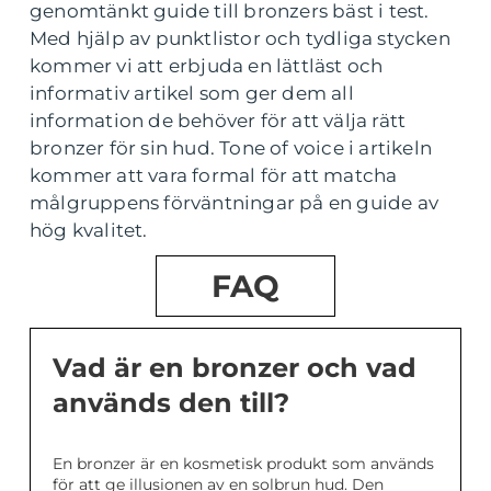
genomtänkt guide till bronzers bäst i test.
Med hjälp av punktlistor och tydliga stycken
kommer vi att erbjuda en lättläst och
informativ artikel som ger dem all
information de behöver för att välja rätt
bronzer för sin hud. Tone of voice i artikeln
kommer att vara formal för att matcha
målgruppens förväntningar på en guide av
hög kvalitet.
FAQ
Vad är en bronzer och vad
används den till?
En bronzer är en kosmetisk produkt som används
för att ge illusionen av en solbrun hud. Den