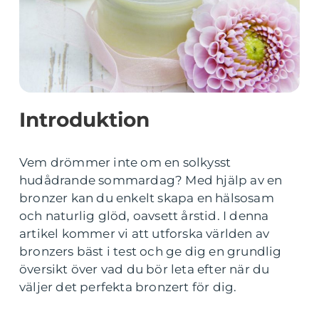
Introduktion
Vem drömmer inte om en solkysst
hudådrande sommardag? Med hjälp av en
bronzer kan du enkelt skapa en hälsosam
och naturlig glöd, oavsett årstid. I denna
artikel kommer vi att utforska världen av
bronzers bäst i test och ge dig en grundlig
översikt över vad du bör leta efter när du
väljer det perfekta bronzert för dig.