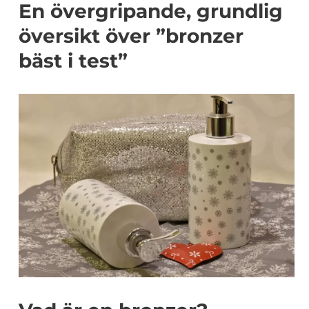
En övergripande, grundlig
översikt över ”bronzer
bäst i test”