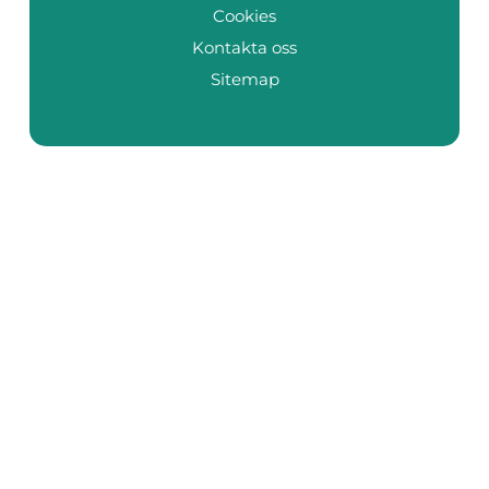
Cookies
Kontakta oss
Sitemap