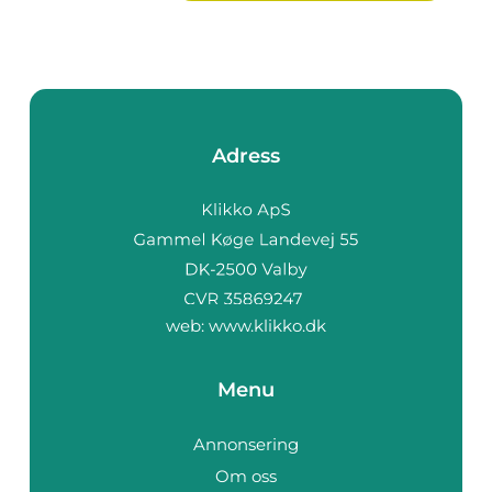
Adress
web:
www.klikko.dk
Menu
Annonsering
Om oss