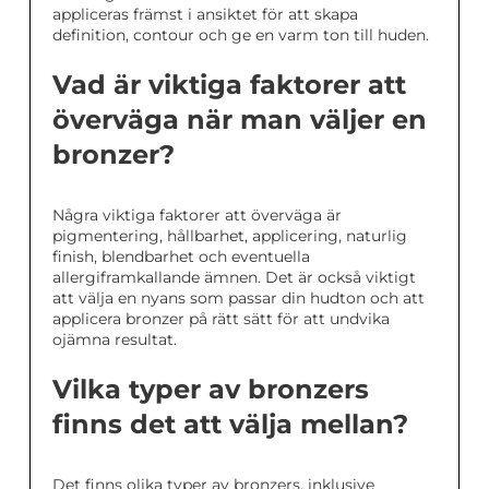
appliceras främst i ansiktet för att skapa
definition, contour och ge en varm ton till huden.
Vad är viktiga faktorer att
överväga när man väljer en
bronzer?
Några viktiga faktorer att överväga är
pigmentering, hållbarhet, applicering, naturlig
finish, blendbarhet och eventuella
allergiframkallande ämnen. Det är också viktigt
att välja en nyans som passar din hudton och att
applicera bronzer på rätt sätt för att undvika
ojämna resultat.
Vilka typer av bronzers
finns det att välja mellan?
Det finns olika typer av bronzers, inklusive