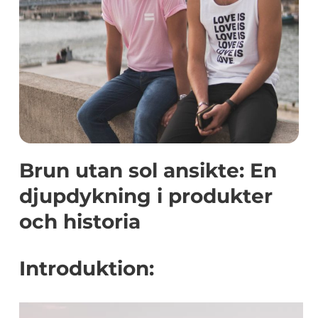
Brun utan sol ansikte: En
djupdykning i produkter
och historia
Introduktion: