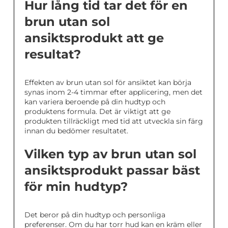
Hur lång tid tar det för en
brun utan sol
ansiktsprodukt att ge
resultat?
Effekten av brun utan sol för ansiktet kan börja
synas inom 2-4 timmar efter applicering, men det
kan variera beroende på din hudtyp och
produktens formula. Det är viktigt att ge
produkten tillräckligt med tid att utveckla sin färg
innan du bedömer resultatet.
Vilken typ av brun utan sol
ansiktsprodukt passar bäst
för min hudtyp?
Det beror på din hudtyp och personliga
preferenser. Om du har torr hud kan en kräm eller