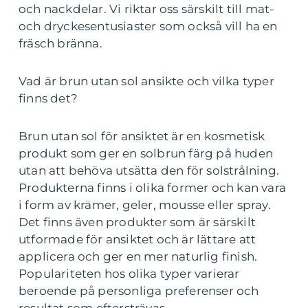
och nackdelar. Vi riktar oss särskilt till mat-
och dryckesentusiaster som också vill ha en
fräsch bränna.
Vad är brun utan sol ansikte och vilka typer
finns det?
Brun utan sol för ansiktet är en kosmetisk
produkt som ger en solbrun färg på huden
utan att behöva utsätta den för solstrålning.
Produkterna finns i olika former och kan vara
i form av krämer, geler, mousse eller spray.
Det finns även produkter som är särskilt
utformade för ansiktet och är lättare att
applicera och ger en mer naturlig finish.
Populariteten hos olika typer varierar
beroende på personliga preferenser och