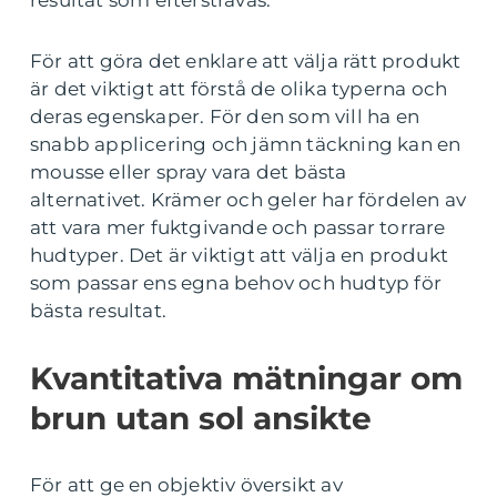
resultat som eftersträvas.
För att göra det enklare att välja rätt produkt
är det viktigt att förstå de olika typerna och
deras egenskaper. För den som vill ha en
snabb applicering och jämn täckning kan en
mousse eller spray vara det bästa
alternativet. Krämer och geler har fördelen av
att vara mer fuktgivande och passar torrare
hudtyper. Det är viktigt att välja en produkt
som passar ens egna behov och hudtyp för
bästa resultat.
Kvantitativa mätningar om
brun utan sol ansikte
För att ge en objektiv översikt av