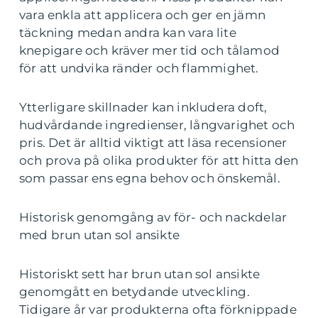
vara enkla att applicera och ger en jämn
täckning medan andra kan vara lite
knepigare och kräver mer tid och tålamod
för att undvika ränder och flammighet.
Ytterligare skillnader kan inkludera doft,
hudvårdande ingredienser, långvarighet och
pris. Det är alltid viktigt att läsa recensioner
och prova på olika produkter för att hitta den
som passar ens egna behov och önskemål.
Historisk genomgång av för- och nackdelar
med brun utan sol ansikte
Historiskt sett har brun utan sol ansikte
genomgått en betydande utveckling.
Tidigare år var produkterna ofta förknippade