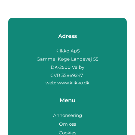
Adress
web:
www.klikko.dk
Menu
Annonsering
Om oss
Cookies