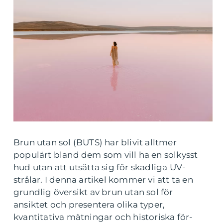
Brun utan sol (BUTS) har blivit alltmer
populärt bland dem som vill ha en solkysst
hud utan att utsätta sig för skadliga UV-
strålar. I denna artikel kommer vi att ta en
grundlig översikt av brun utan sol för
ansiktet och presentera olika typer,
kvantitativa mätningar och historiska för-