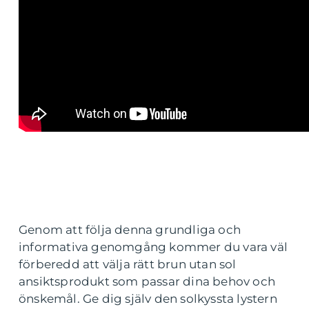
Genom att följa denna grundliga och
informativa genomgång kommer du vara väl
förberedd att välja rätt brun utan sol
ansiktsprodukt som passar dina behov och
önskemål. Ge dig själv den solkyssta lystern