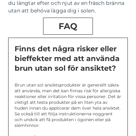
du längtar efter och njut av en fräsch bränna
utan att behöva lägga dig i solen.
FAQ
Finns det några risker eller
bieffekter med att använda
brun utan sol för ansiktet?
Brun utan sol ansiktsprodukter är generellt säkra
att använda, men det kan finnas risk för allergiska
reaktioner eller irritation för vissa personer. Det är
viktigt att testa produkter på en liten yta av
huden innan du applicerar dem över hela ansiktet.
Se också till att följa instruktionerna noggrant
och undvik att få produkten i ögonen eller på
slemhinnor.