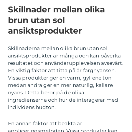
Skillnader mellan olika
brun utan sol
ansiktsprodukter
Skillnaderna mellan olika brun utan sol
ansiktsprodukter är många och kan påverka
resultatet och användarupplevelsen avsevärt.
En viktig faktor att titta på är färgnyansen.
Vissa produkter ger en varm, gyllene ton
medan andra ger en mer naturlig, kallare
nyans. Detta beror på de olika
ingredienserna och hur de interagerar med
individens hudton.
En annan faktor att beakta är
appliceringsmetoden. Vissa produkter kan