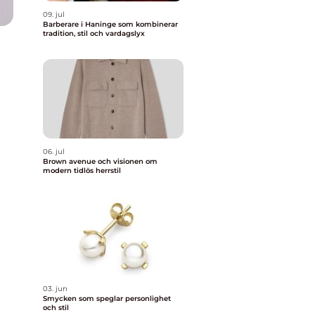
09. jul
Barberare i Haninge som kombinerar
tradition, stil och vardagslyx
06. jul
Brown avenue och visionen om
modern tidlös herrstil
03. jun
Smycken som speglar personlighet
och stil