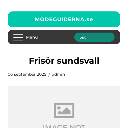
MODEGUIDERNA.
se
Menu
frisör sundsvall
06 september 2025
admin