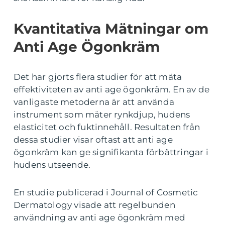
Kvantitativa Mätningar om
Anti Age Ögonkräm
Det har gjorts flera studier för att mäta
effektiviteten av anti age ögonkräm. En av de
vanligaste metoderna är att använda
instrument som mäter rynkdjup, hudens
elasticitet och fuktinnehåll. Resultaten från
dessa studier visar oftast att anti age
ögonkräm kan ge signifikanta förbättringar i
hudens utseende.
En studie publicerad i Journal of Cosmetic
Dermatology visade att regelbunden
användning av anti age ögonkräm med