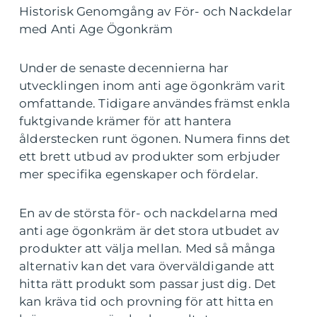
Historisk Genomgång av För- och Nackdelar
med Anti Age Ögonkräm
Under de senaste decennierna har
utvecklingen inom anti age ögonkräm varit
omfattande. Tidigare användes främst enkla
fuktgivande krämer för att hantera
ålderstecken runt ögonen. Numera finns det
ett brett utbud av produkter som erbjuder
mer specifika egenskaper och fördelar.
En av de största för- och nackdelarna med
anti age ögonkräm är det stora utbudet av
produkter att välja mellan. Med så många
alternativ kan det vara överväldigande att
hitta rätt produkt som passar just dig. Det
kan kräva tid och provning för att hitta en