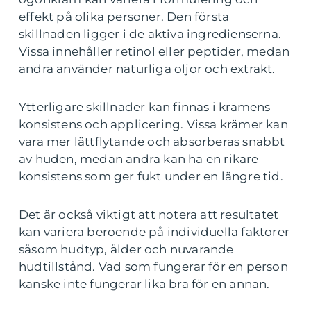
effekt på olika personer. Den första
skillnaden ligger i de aktiva ingredienserna.
Vissa innehåller retinol eller peptider, medan
andra använder naturliga oljor och extrakt.
Ytterligare skillnader kan finnas i krämens
konsistens och applicering. Vissa krämer kan
vara mer lättflytande och absorberas snabbt
av huden, medan andra kan ha en rikare
konsistens som ger fukt under en längre tid.
Det är också viktigt att notera att resultatet
kan variera beroende på individuella faktorer
såsom hudtyp, ålder och nuvarande
hudtillstånd. Vad som fungerar för en person
kanske inte fungerar lika bra för en annan.