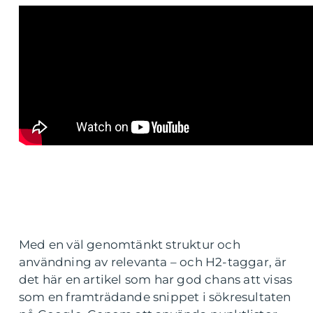
Med en väl genomtänkt struktur och
användning av relevanta – och H2-taggar, är
det här en artikel som har god chans att visas
som en framträdande snippet i sökresultaten