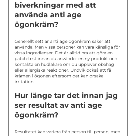
biverkningar med att
använda anti age
ögonkräm?
Generellt sett är anti age ögonkräm säker att
använda. Men vissa personer kan vara känsliga för
vissa ingredienser. Det är alltid bra att göra en
patch-test innan du använder en ny produkt och
kontakta en hudläkare om du upplever obehag
eller allergiska reaktioner. Undvik också att få
krämen i ögonen eftersom det kan orsaka
irritation.
Hur länge tar det innan jag
ser resultat av anti age
ögonkräm?
Resultatet kan variera från person till person, men