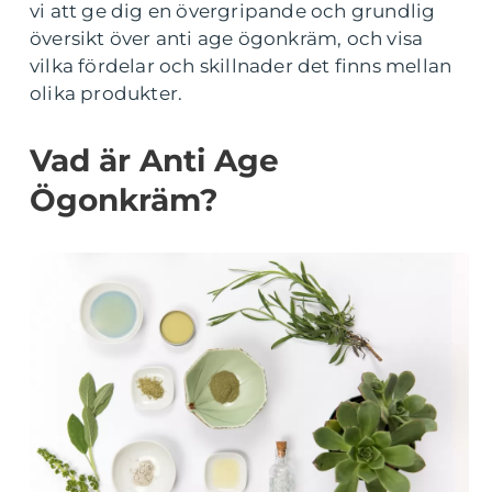
vi att ge dig en övergripande och grundlig
översikt över anti age ögonkräm, och visa
vilka fördelar och skillnader det finns mellan
olika produkter.
Vad är Anti Age
Ögonkräm?