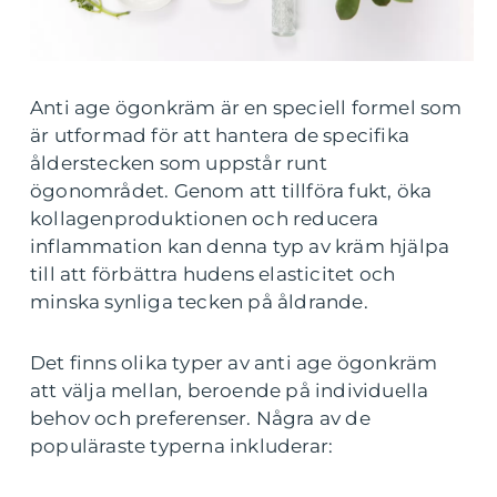
Anti age ögonkräm är en speciell formel som
är utformad för att hantera de specifika
ålderstecken som uppstår runt
ögonområdet. Genom att tillföra fukt, öka
kollagenproduktionen och reducera
inflammation kan denna typ av kräm hjälpa
till att förbättra hudens elasticitet och
minska synliga tecken på åldrande.
Det finns olika typer av anti age ögonkräm
att välja mellan, beroende på individuella
behov och preferenser. Några av de
populäraste typerna inkluderar: