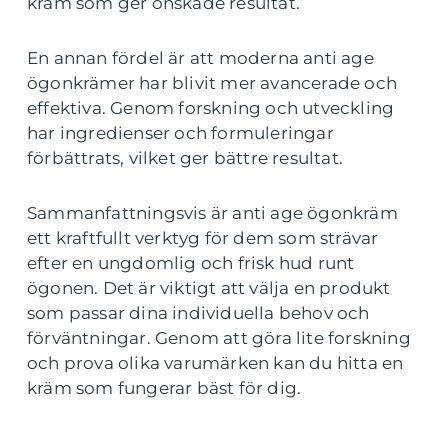
kräm som ger önskade resultat.
En annan fördel är att moderna anti age
ögonkrämer har blivit mer avancerade och
effektiva. Genom forskning och utveckling
har ingredienser och formuleringar
förbättrats, vilket ger bättre resultat.
Sammanfattningsvis är anti age ögonkräm
ett kraftfullt verktyg för dem som strävar
efter en ungdomlig och frisk hud runt
ögonen. Det är viktigt att välja en produkt
som passar dina individuella behov och
förväntningar. Genom att göra lite forskning
och prova olika varumärken kan du hitta en
kräm som fungerar bäst för dig.