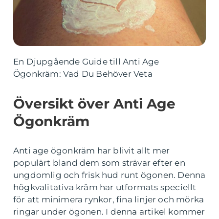
En Djupgående Guide till Anti Age
Ögonkräm: Vad Du Behöver Veta
Översikt över Anti Age
Ögonkräm
Anti age ögonkräm har blivit allt mer
populärt bland dem som strävar efter en
ungdomlig och frisk hud runt ögonen. Denna
högkvalitativa kräm har utformats speciellt
för att minimera rynkor, fina linjer och mörka
ringar under ögonen. I denna artikel kommer