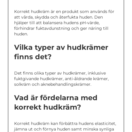
Korrekt hudkräm är en produkt som används för
att vårda, skydda och återfukta huden. Den
hjälper till att balansera hudens pH-värde,
förhindrar fuktavdunstning och ger näring till
huden.
Vilka typer av hudkrämer
finns det?
Det finns olika typer av hudkrämer, inklusive
fuktgivande hudkrämer, anti-åldrande krämer,
solkräm och aknebehandlingskrämer.
Vad är fördelarna med
korrekt hudkräm?
Korrekt hudkräm kan förbättra hudens elasticitet,
jämna ut och förnya huden samt minska synliga