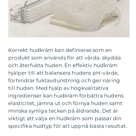
Korrekt hudkräm kan definieras som en
produkt som används för att vårda, skydda
och återfukta huden. En effektiv hudkräm
hjälper till att balansera hudens pH-värde,
förhindrar fuktavdunstning och ger näring
till huden. Med hjälp av högkvalitativa
ingredienser kan hudkräm förbättra hudens
elasticitet, jämna ut och förnya huden samt
minska synliga tecken på åldrande. Det är
viktigt att välja en hudkräm som passar din
specifika hudtyp för att uppnå bästa resultat.