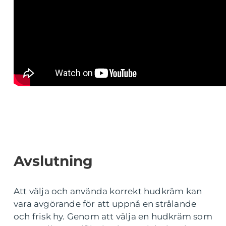
Avslutning
Att välja och använda korrekt hudkräm kan
vara avgörande för att uppnå en strålande
och frisk hy. Genom att välja en hudkräm som