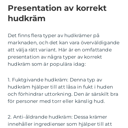
Presentation av korrekt
hudkräm
Det finns flera typer av hudkrämer på
marknaden, och det kan vara överväldigande
att välja rätt variant. Här är en omfattande
presentation av några typer av korrekt
hudkräm som är populära idag:
1. Fuktgivande hudkräm: Denna typ av
hudkräm hjälper till att låsa in fukt i huden
och förhindrar uttorkning. Den är särskilt bra
för personer med torr eller känslig hud.
2. Anti-åldrande hudkräm: Dessa krämer
innehåller ingredienser som hjälper till att