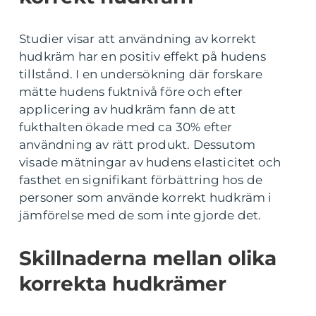
Studier visar att användning av korrekt
hudkräm har en positiv effekt på hudens
tillstånd. I en undersökning där forskare
mätte hudens fuktnivå före och efter
applicering av hudkräm fann de att
fukthalten ökade med ca 30% efter
användning av rätt produkt. Dessutom
visade mätningar av hudens elasticitet och
fasthet en signifikant förbättring hos de
personer som använde korrekt hudkräm i
jämförelse med de som inte gjorde det.
Skillnaderna mellan olika
korrekta hudkrämer