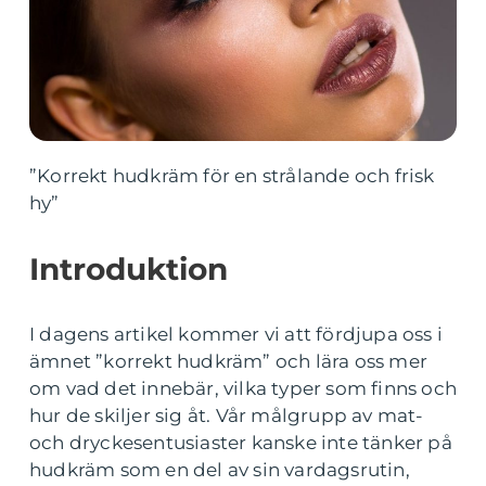
”Korrekt hudkräm för en strålande och frisk
hy”
Introduktion
I dagens artikel kommer vi att fördjupa oss i
ämnet ”korrekt hudkräm” och lära oss mer
om vad det innebär, vilka typer som finns och
hur de skiljer sig åt. Vår målgrupp av mat-
och dryckesentusiaster kanske inte tänker på
hudkräm som en del av sin vardagsrutin,