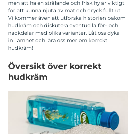
men att ha en strålande och frisk hy är viktigt
för att kunna njuta av mat och dryck fullt ut.
Vi kommer även att utforska historien bakom
hudkräm och diskutera eventuella för- och
nackdelar med olika varianter. Låt oss dyka
in i ämnet och lära oss mer om korrekt
hudkräm!
Översikt över korrekt
hudkräm