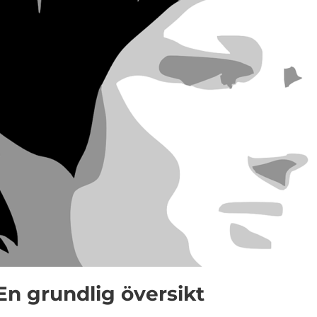
En grundlig översikt