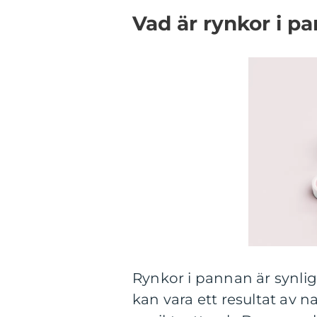
Vad är rynkor i p
Rynkor i pannan är synlig
kan vara ett resultat av 