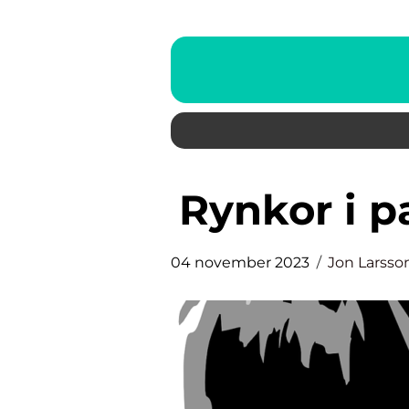
Rynkor i 
04 november 2023
Jon Larsso