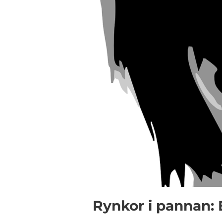
Rynkor i pannan: 