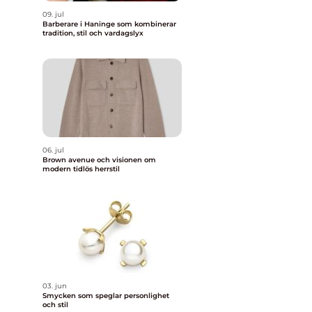
09. jul
Barberare i Haninge som kombinerar
tradition, stil och vardagslyx
06. jul
Brown avenue och visionen om
modern tidlös herrstil
03. jun
Smycken som speglar personlighet
och stil