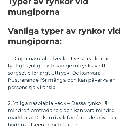
Typer av rynkor vid
mungiporna
Vanliga typer av rynkor vid
mungiporna:
1. Djupa nasolabialveck – Dessa rynkor är
tydligt synliga och kan ge intryck av ett
sorgset eller argt uttryck. De kan vara
frustrerande för många och kan påverka en
persons självkänsla.
2. Ytliga nasolabialveck – Dessa rynkor är
mindre framträdande och kan vara mindre
märkbara. De kan dock fortfarande påverka
hudens utseende och textur.