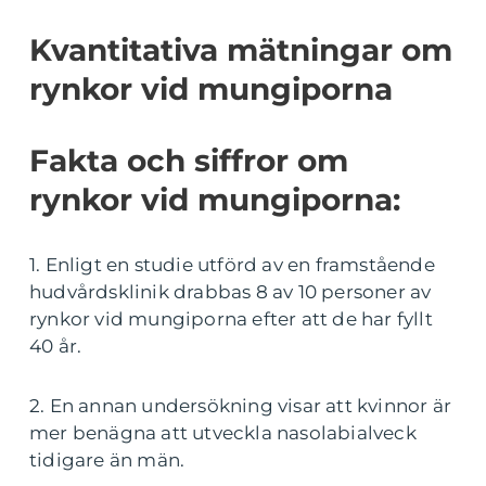
Kvantitativa mätningar om
rynkor vid mungiporna
Fakta och siffror om
rynkor vid mungiporna:
1. Enligt en studie utförd av en framstående
hudvårdsklinik drabbas 8 av 10 personer av
rynkor vid mungiporna efter att de har fyllt
40 år.
2. En annan undersökning visar att kvinnor är
mer benägna att utveckla nasolabialveck
tidigare än män.