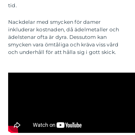
tid.
Nackdelar med smycken för damer
inkluderar kostnaden, då ädelmetaller och
ädelstenar ofta är dyra. Dessutom kan
smycken vara ömtåliga och kräva viss vård
och underhåll för att hålla sig i gott skick.