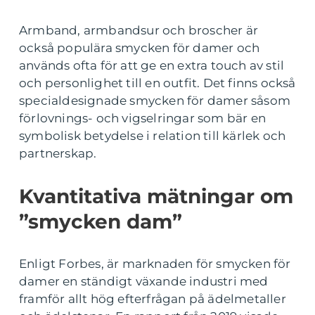
Armband, armbandsur och broscher är
också populära smycken för damer och
används ofta för att ge en extra touch av stil
och personlighet till en outfit. Det finns också
specialdesignade smycken för damer såsom
förlovnings- och vigselringar som bär en
symbolisk betydelse i relation till kärlek och
partnerskap.
Kvantitativa mätningar om
”smycken dam”
Enligt Forbes, är marknaden för smycken för
damer en ständigt växande industri med
framför allt hög efterfrågan på ädelmetaller