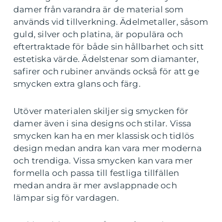
damer från varandra är de material som
används vid tillverkning. Ädelmetaller, såsom
guld, silver och platina, är populära och
eftertraktade för både sin hållbarhet och sitt
estetiska värde. Ädelstenar som diamanter,
safirer och rubiner används också för att ge
smycken extra glans och färg.
Utöver materialen skiljer sig smycken för
damer även i sina designs och stilar. Vissa
smycken kan ha en mer klassisk och tidlös
design medan andra kan vara mer moderna
och trendiga. Vissa smycken kan vara mer
formella och passa till festliga tillfällen
medan andra är mer avslappnade och
lämpar sig för vardagen.