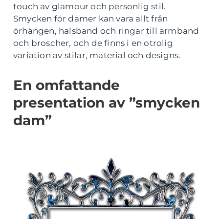
touch av glamour och personlig stil.
Smycken för damer kan vara allt från
örhängen, halsband och ringar till armband
och broscher, och de finns i en otrolig
variation av stilar, material och designs.
En omfattande
presentation av ”smycken
dam”