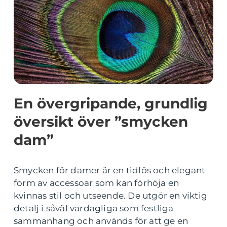
En övergripande, grundlig
översikt över ”smycken
dam”
Smycken för damer är en tidlös och elegant
form av accessoar som kan förhöja en
kvinnas stil och utseende. De utgör en viktig
detalj i såväl vardagliga som festliga
sammanhang och används för att ge en