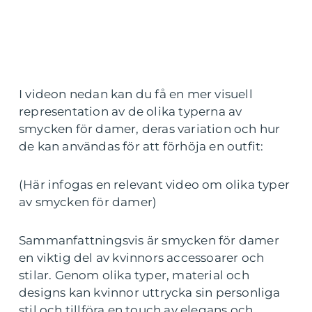
I videon nedan kan du få en mer visuell
representation av de olika typerna av
smycken för damer, deras variation och hur
de kan användas för att förhöja en outfit:
(Här infogas en relevant video om olika typer
av smycken för damer)
Sammanfattningsvis är smycken för damer
en viktig del av kvinnors accessoarer och
stilar. Genom olika typer, material och
designs kan kvinnor uttrycka sin personliga
stil och tillföra en touch av elegans och