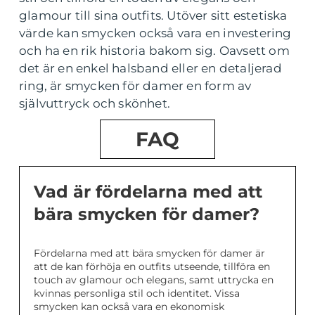
glamour till sina outfits. Utöver sitt estetiska
värde kan smycken också vara en investering
och ha en rik historia bakom sig. Oavsett om
det är en enkel halsband eller en detaljerad
ring, är smycken för damer en form av
självuttryck och skönhet.
FAQ
Vad är fördelarna med att
bära smycken för damer?
Fördelarna med att bära smycken för damer är
att de kan förhöja en outfits utseende, tillföra en
touch av glamour och elegans, samt uttrycka en
kvinnas personliga stil och identitet. Vissa
smycken kan också vara en ekonomisk