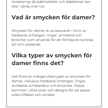
investering då ädelmetaller och ädelstenar kan
öka i värde över tid.
Vad är smycken för damer?
Smycken för damer är accessoarer i form av
halsband, örhängen, ringar, armband och
broscher som används för att förhöja en kvinnas
stil och utseende.
Vilka typer av smycken för
damer finns det?
Det finns en mängd olika typer av smycken för
damer, inklusive halsband, örhängen, ringar,
armband, armbandsur och broscher. Dessa
kommer i olika stilar och designs för att passa
olika tillfällen och smaker.