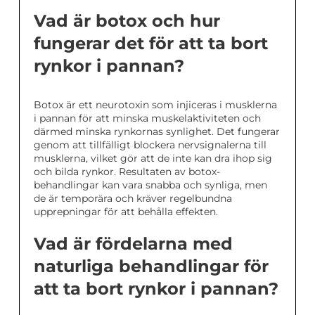
Vad är botox och hur
fungerar det för att ta bort
rynkor i pannan?
Botox är ett neurotoxin som injiceras i musklerna
i pannan för att minska muskelaktiviteten och
därmed minska rynkornas synlighet. Det fungerar
genom att tillfälligt blockera nervsignalerna till
musklerna, vilket gör att de inte kan dra ihop sig
och bilda rynkor. Resultaten av botox-
behandlingar kan vara snabba och synliga, men
de är temporära och kräver regelbundna
upprepningar för att behålla effekten.
Vad är fördelarna med
naturliga behandlingar för
att ta bort rynkor i pannan?