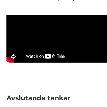
Avslutande tankar