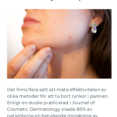
Det finns flera sätt att mäta effektiviteten av
olika metoder för att ta bort rynkor i pannan.
Enligt en studie publicerad i Journal of
Cosmetic Dermatology visade 85% av
patienterna en betydande minskning av