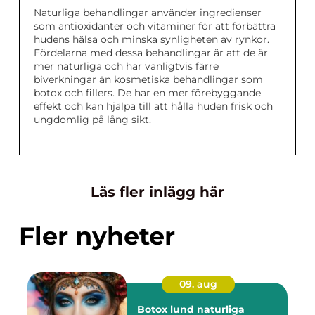
Naturliga behandlingar använder ingredienser
som antioxidanter och vitaminer för att förbättra
hudens hälsa och minska synligheten av rynkor.
Fördelarna med dessa behandlingar är att de är
mer naturliga och har vanligtvis färre
biverkningar än kosmetiska behandlingar som
botox och fillers. De har en mer förebyggande
effekt och kan hjälpa till att hålla huden frisk och
ungdomlig på lång sikt.
Läs fler inlägg här
Fler nyheter
09. aug
Botox lund naturliga