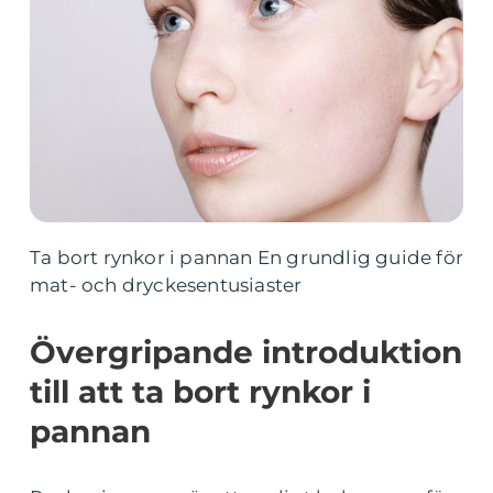
Ta bort rynkor i pannan En grundlig guide för
mat- och dryckesentusiaster
Övergripande introduktion
till att ta bort rynkor i
pannan