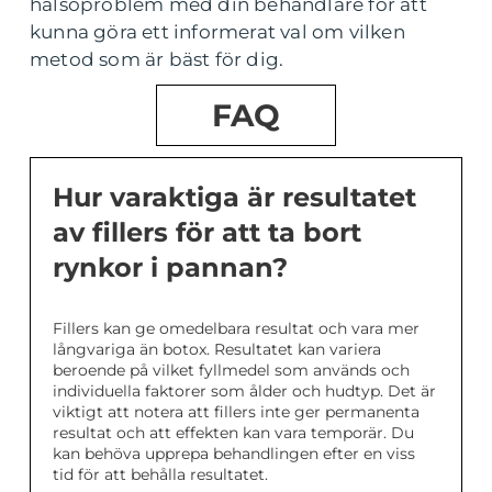
hälsoproblem med din behandlare för att
kunna göra ett informerat val om vilken
metod som är bäst för dig.
FAQ
Hur varaktiga är resultatet
av fillers för att ta bort
rynkor i pannan?
Fillers kan ge omedelbara resultat och vara mer
långvariga än botox. Resultatet kan variera
beroende på vilket fyllmedel som används och
individuella faktorer som ålder och hudtyp. Det är
viktigt att notera att fillers inte ger permanenta
resultat och att effekten kan vara temporär. Du
kan behöva upprepa behandlingen efter en viss
tid för att behålla resultatet.