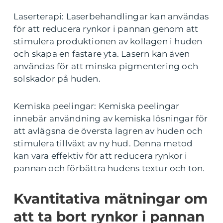
Laserterapi: Laserbehandlingar kan användas
för att reducera rynkor i pannan genom att
stimulera produktionen av kollagen i huden
och skapa en fastare yta. Lasern kan även
användas för att minska pigmentering och
solskador på huden.
Kemiska peelingar: Kemiska peelingar
innebär användning av kemiska lösningar för
att avlägsna de översta lagren av huden och
stimulera tillväxt av ny hud. Denna metod
kan vara effektiv för att reducera rynkor i
pannan och förbättra hudens textur och ton.
Kvantitativa mätningar om
att ta bort rynkor i pannan