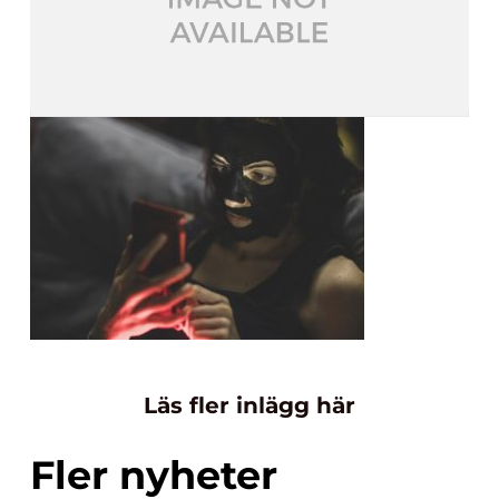
Läs fler inlägg här
Fler nyheter