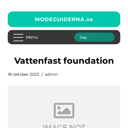
MODEGUIDERNA.
se
Menu
vattenfast foundation
18 oktober 2023
admin